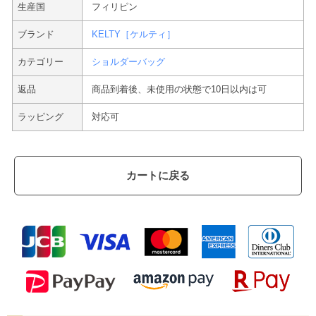
生産国
フィリピン
ブランド
KELTY［ケルティ］
カテゴリー
ショルダーバッグ
返品
商品到着後、未使用の状態で10日以内は可
ラッピング
対応可
カートに戻る