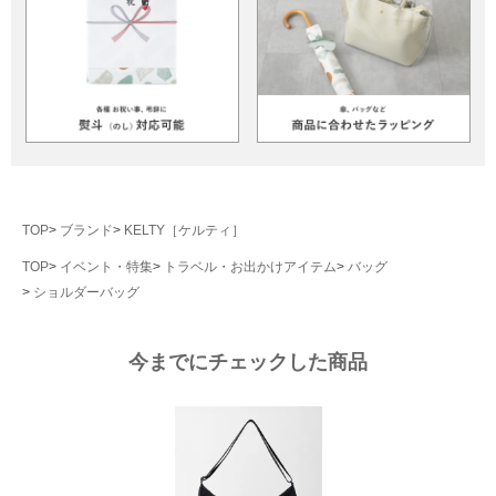
TOP
ブランド
KELTY［ケルティ］
TOP
イベント・特集
トラベル・お出かけアイテム
バッグ
ショルダーバッグ
今までにチェックした商品