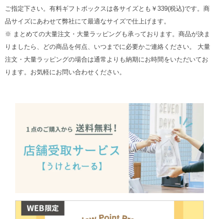
ご指定下さい。有料ギフトボックスは各サイズとも￥339(税込)です。商
品サイズにあわせて弊社にて最適なサイズで仕上げます。
※ まとめての大量注文・大量ラッピングも承っております。商品が決ま
りましたら、どの商品を何点、いつまでに必要かご連絡ください。 大量
注文・大量ラッピングの場合は通常よりも納期にお時間をいただいてお
ります。お気軽にお問い合わせください。