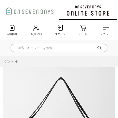
店舗情報
会員登録
ログイン
カート
メニュー
ゲスト 様