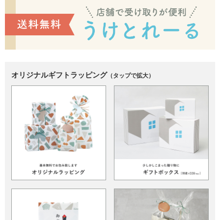
オリジナルギフトラッピング
（タップで拡大）