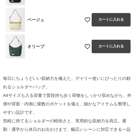
ベージュ
カートに入れる
オリーブ
カートに入れる
毎日にちょうどいい収納力を備えた、デイリー使いにぴったりの頼
れるショルダーバッグ。
A4サイズも入る容量で普段持ち歩く荷物をしっかり収めながら、外
側や背面・内側に複数のポケットを備え、細かなアイテムも整理し
やすい設計です。
気軽に持てるショルダーの軽快さと、実用的な収納力を両立。通
勤・通学から休日のお出かけまで、幅広いシーンに対応できる一品