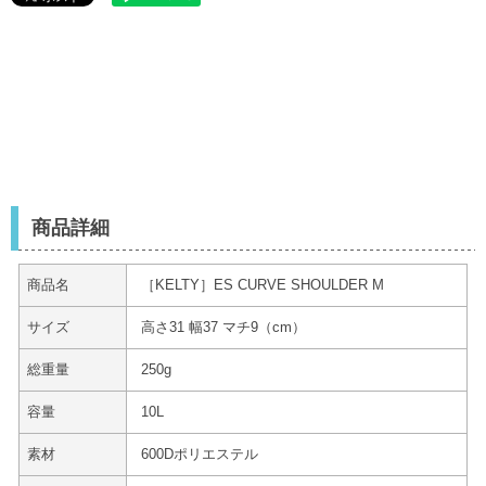
商品詳細
商品名
［KELTY］ES CURVE SHOULDER M
サイズ
高さ31 幅37 マチ9（cm）
総重量
250g
容量
10L
素材
600Dポリエステル