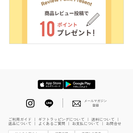
メールマガジン
登録
ご利用ガイド
｜
ギフトラッピングについて
｜
送料について
｜
返品について
｜
よくあるご質問
｜
お支払について
｜
お問合せ