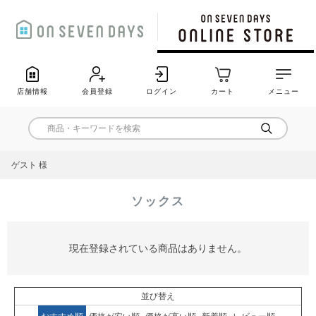
店舗情報
会員登録
ログイン
カート
メニュー
ゲスト 様
ソックス
現在登録されている商品はありません。
並び替え