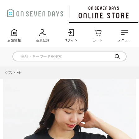
店舗情報
会員登録
ログイン
カート
メニュー
ゲスト 様