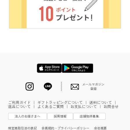
メールマガジン
登録
ご利用ガイド
｜
ギフトラッピングについて
｜
送料について
｜
返品について
｜
よくあるご質問
｜
お支払について
｜
お問合せ
法人のお客さまへ
採用情報
店舗物件募集
特定商取引法の表記
会員規約・プライバシーポリシー
会社概要