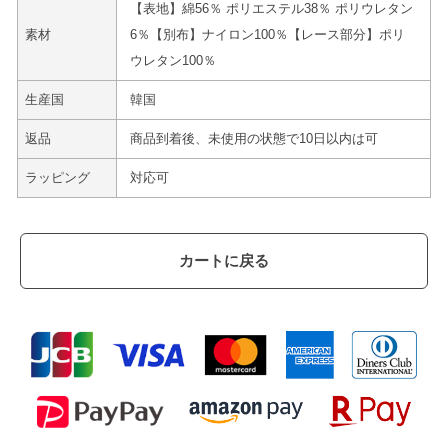
【表地】綿56％ ポリエステル38％ ポリウレタン
素材
6％【別布】ナイロン100％【レース部分】ポリ
ウレタン100％
生産国
韓国
返品
商品到着後、未使用の状態で10日以内は可
ラッピング
対応可
カートに戻る