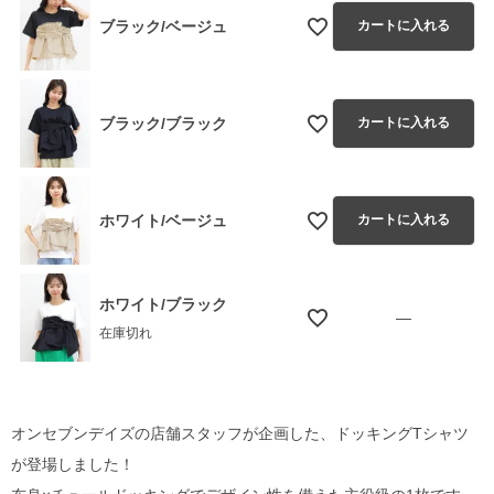
ブラック/ベージュ
カートに入れる
ブラック/ブラック
カートに入れる
ホワイト/ベージュ
カートに入れる
ホワイト/ブラック
—
在庫切れ
オンセブンデイズの店舗スタッフが企画した、ドッキングTシャツ
が登場しました！