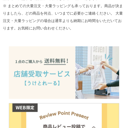
※ まとめての大量注文・大量ラッピングも承っております。商品が決ま
りましたら、どの商品を何点、いつまでに必要かご連絡ください。 大量
注文・大量ラッピングの場合は通常よりも納期にお時間をいただいてお
ります。お気軽にお問い合わせください。