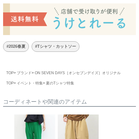
#2026春夏
#Tシャツ・カットソー
TOP
ブランド
ON SEVEN DAYS［オンセブンデイズ］オリジナル
TOP
イベント・特集
夏のTシャツ特集
コーディネートや関連のアイテム