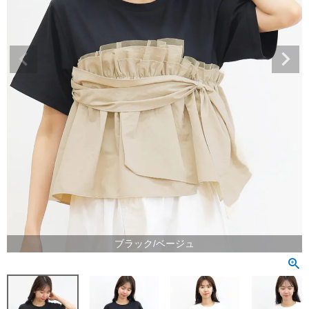
ブラック/ベージュ