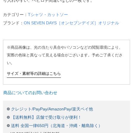
り入れやすい、ヘビロテ間違いなしの一枚です。
カテゴリー：
Tシャツ・カットソー
ブランド：
ON SEVEN DAYS［オンセブンデイズ］オリジナル
※商品画像は、光の当たり具合やパソコンなどの閲覧環境により、
実際の色味と異なって見える場合がございます。予めご了承くださ
い。
サイズ・素材等の詳細はこちら
商品についてのお問い合わせ
クレジット/PayPay/AmazonPay/楽天ペイ他
【送料無料】店舗で受け取りが便利！
送料 全国一律650円（北海道・沖縄・離島除く）