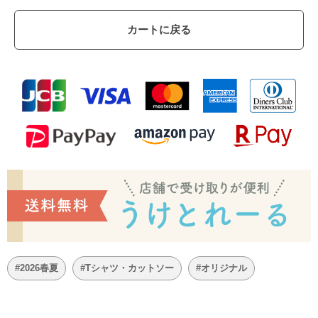
カートに戻る
#2026春夏
#Tシャツ・カットソー
#オリジナル