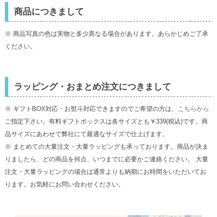
商品につきまして
※ 商品写真の色は実物と多少異なる場合があります。あらかじめご了承
ください。
ラッピング・おまとめ注文につきまして
※ ギフトBOX対応・お熨斗対応できますのでご希望の方は、
こちらから
ご指定下さい。有料ギフトボックスは各サイズとも￥339(税込)です。商
品サイズにあわせて弊社にて最適なサイズで仕上げます。
※ まとめての大量注文・大量ラッピングも承っております。商品が決ま
りましたら、どの商品を何点、いつまでに必要かご連絡ください。 大量
注文・大量ラッピングの場合は通常よりも納期にお時間をいただいてお
ります。お気軽にお問い合わせください。