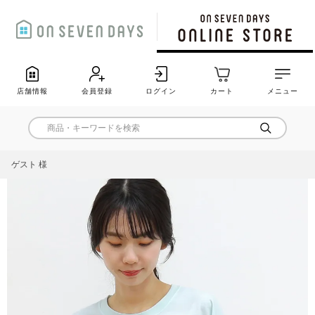
店舗情報
会員登録
ログイン
カート
メニュー
ゲスト 様