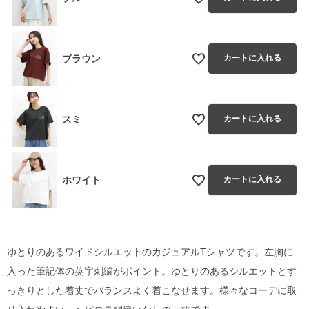
ブラウン
カートに入れる
スミ
カートに入れる
ホワイト
カートに入れる
ゆとりのあるワイドシルエットのカジュアルTシャツです。左胸に
入った筆記体の英字刺繍がポイント。ゆとりのあるシルエットとす
っきりとした着丈でバランスよく着こなせます。様々なコーデに取