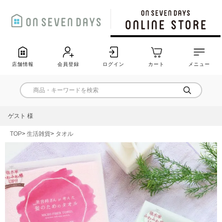
店舗情報
会員登録
ログイン
カート
メニュー
ゲスト 様
TOP
生活雑貨
タオル