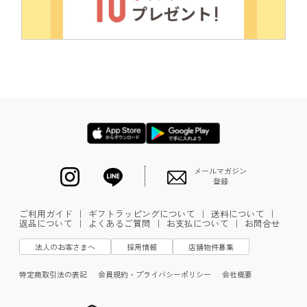
メールマガジン
登録
ご利用ガイド
｜
ギフトラッピングについて
｜
送料について
｜
返品について
｜
よくあるご質問
｜
お支払について
｜
お問合せ
法人のお客さまへ
採用情報
店舗物件募集
特定商取引法の表記
会員規約・プライバシーポリシー
会社概要