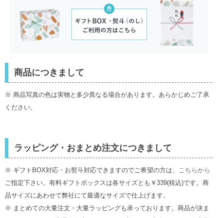
商品につきまして
※ 商品写真の色は実物と多少異なる場合があります。あらかじめご了承
ください。
ラッピング・おまとめ注文につきまして
※ ギフトBOX対応・お熨斗対応できますのでご希望の方は、
こちらから
ご指定下さい。有料ギフトボックスは各サイズとも￥339(税込)です。商
品サイズにあわせて弊社にて最適なサイズで仕上げます。
※ まとめての大量注文・大量ラッピングも承っております。商品が決ま