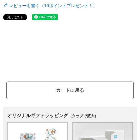
レビューを書く（10ポイントプレゼント！）
カートに戻る
オリジナルギフトラッピング
（タップで拡大）