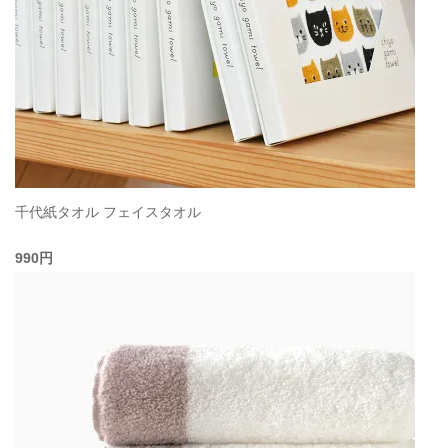
千代紙タオル フェイスタオル
990円