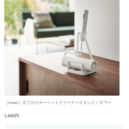
［tower］立てかけカーペットクリーナースタンド／タワー
1,650円