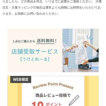
りましたら、どの商品を何点、いつまでに必要かご連絡ください。 大量
注文・大量ラッピングの場合は通常よりも納期にお時間をいただいてお
ります。お気軽にお問い合わせください。