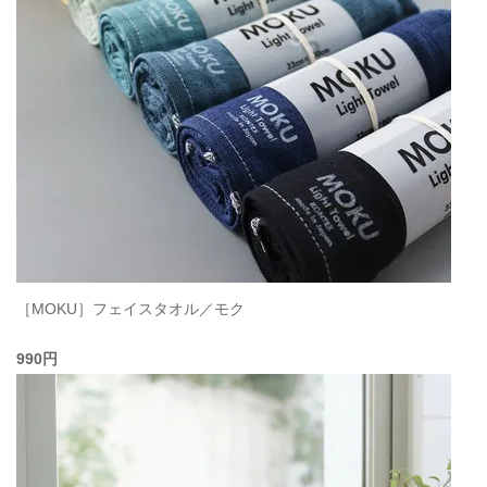
［MOKU］フェイスタオル／モク
990円