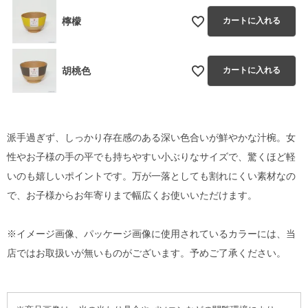
檸檬
カートに入れる
胡桃色
カートに入れる
派手過ぎず、しっかり存在感のある深い色合いが鮮やかな汁椀。女
性やお子様の手の平でも持ちやすい小ぶりなサイズで、驚くほど軽
いのも嬉しいポイントです。万が一落としても割れにくい素材なの
で、お子様からお年寄りまで幅広くお使いいただけます。
※イメージ画像、パッケージ画像に使用されているカラーには、当
店ではお取扱いが無いものがございます。予めご了承ください。