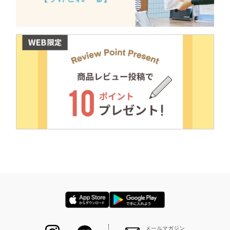
メールマガジン