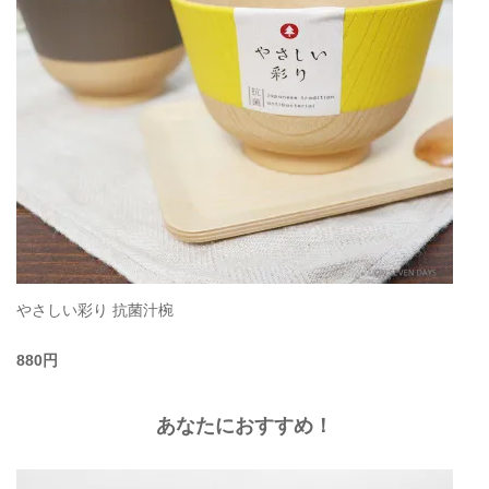
やさしい彩り 抗菌汁椀
880円
あなたにおすすめ！