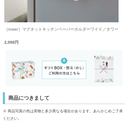
［tower］マグネットキッチンペーパーホルダーワイド／タワー
2,090円
商品につきまして
※ 商品写真の色は実物と多少異なる場合があります。あらかじめご了承
ください。