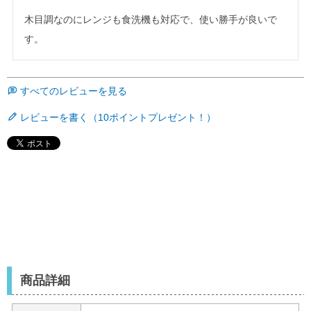
木目調なのにレンジも食洗機も対応で、使い勝手が良いで
す。
すべてのレビューを見る
レビューを書く（10ポイントプレゼント！）
商品詳細