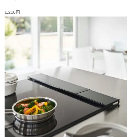
1,210円