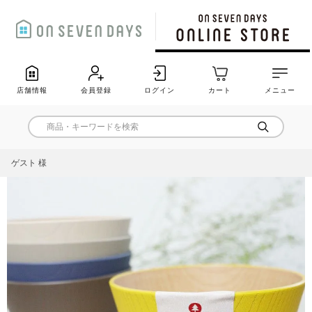
店舗情報
会員登録
ログイン
カート
メニュー
ゲスト 様