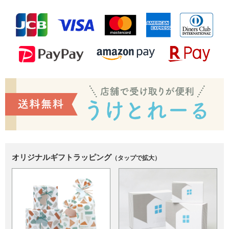
オリジナルギフトラッピング
（タップで拡大）