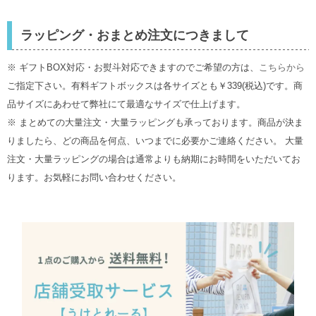
ラッピング・おまとめ注文につきまして
※ ギフトBOX対応・お熨斗対応できますのでご希望の方は、
こちらから
ご指定下さい。有料ギフトボックスは各サイズとも￥339(税込)です。商
品サイズにあわせて弊社にて最適なサイズで仕上げます。
※ まとめての大量注文・大量ラッピングも承っております。商品が決ま
りましたら、どの商品を何点、いつまでに必要かご連絡ください。 大量
注文・大量ラッピングの場合は通常よりも納期にお時間をいただいてお
ります。お気軽にお問い合わせください。