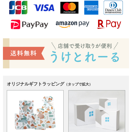
オリジナルギフトラッピング
（タップで拡大）