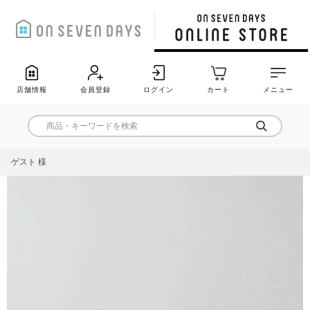
店舗情報
会員登録
ログイン
カート
メニュー
ゲスト 様