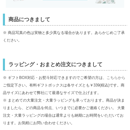
商品につきまして
※ 商品写真の色は実物と多少異なる場合があります。あらかじめご了承
ください。
ラッピング・おまとめ注文につきまして
※ ギフトBOX対応・お熨斗対応できますのでご希望の方は、
こちらから
ご指定下さい。有料ギフトボックスは各サイズとも￥339(税込)です。商
品サイズにあわせて弊社にて最適なサイズで仕上げます。
※ まとめての大量注文・大量ラッピングも承っております。商品が決ま
りましたら、どの商品を何点、いつまでに必要かご連絡ください。 大量
注文・大量ラッピングの場合は通常よりも納期にお時間をいただいてお
ります。お気軽にお問い合わせください。