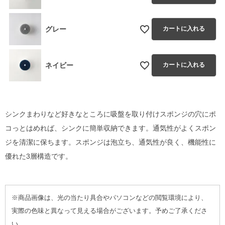
グレー
カートに入れる
ネイビー
カートに入れる
シンクまわりなど好きなところに吸盤を取り付けスポンジの穴にポ
コっとはめれば、シンクに簡単収納できます。通気性がよくスポン
ジを清潔に保ちます。スポンジは泡立ち、通気性が良く、機能性に
優れた3層構造です。
※商品画像は、光の当たり具合やパソコンなどの閲覧環境により、
実際の色味と異なって見える場合がございます。予めご了承くださ
い。