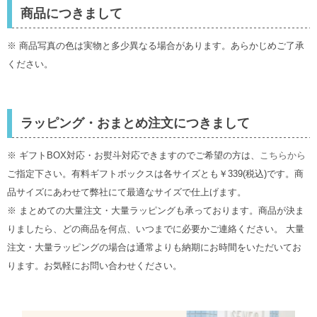
商品につきまして
※ 商品写真の色は実物と多少異なる場合があります。あらかじめご了承
ください。
ラッピング・おまとめ注文につきまして
※ ギフトBOX対応・お熨斗対応できますのでご希望の方は、
こちらから
ご指定下さい。有料ギフトボックスは各サイズとも￥339(税込)です。商
品サイズにあわせて弊社にて最適なサイズで仕上げます。
※ まとめての大量注文・大量ラッピングも承っております。商品が決ま
りましたら、どの商品を何点、いつまでに必要かご連絡ください。 大量
注文・大量ラッピングの場合は通常よりも納期にお時間をいただいてお
ります。お気軽にお問い合わせください。