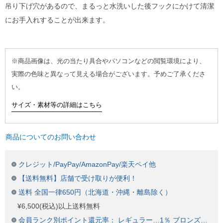
吊り下げ穴があるので、まるっと水洗いした後フックにかけて清潔
にお手入れすることが出来ます。
※商品画像は、光の当たり具合やパソコンなどの閲覧環境により、
実際の色味と異なって見える場合がございます。予めご了承くださ
い。
サイズ・素材等の詳細はこちら
商品についてのお問い合わせ
クレジット/PayPay/AmazonPay/楽天ペイ他
【送料無料】店舗で受け取りが便利！
送料 全国一律650円（北海道・沖縄・離島除く）
¥6,500(税込)以上送料無料
会員ランク別ポイント還元率： レギュラー…1％ ブロンズ…