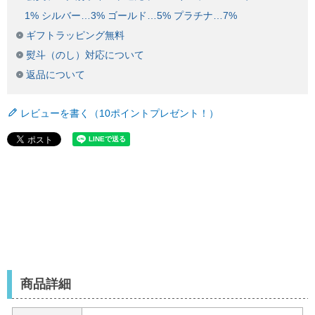
1% シルバー…3% ゴールド…5% プラチナ…7%
ギフトラッピング無料
熨斗（のし）対応について
返品について
レビューを書く（10ポイントプレゼント！）
商品詳細