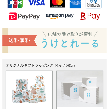
オリジナルギフトラッピング
（タップで拡大）