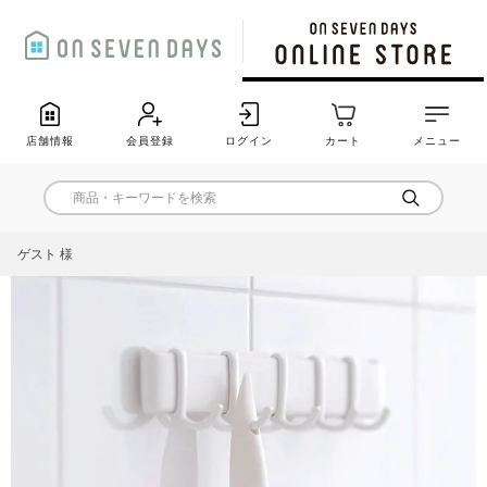
店舗情報
会員登録
ログイン
カート
メニュー
ゲスト 様