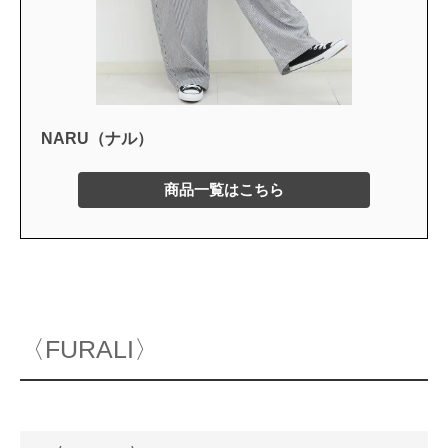
NARU（ナル）
商品一覧はこちら
〈FURALI〉