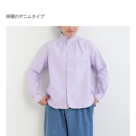
待望のデニムタイプ