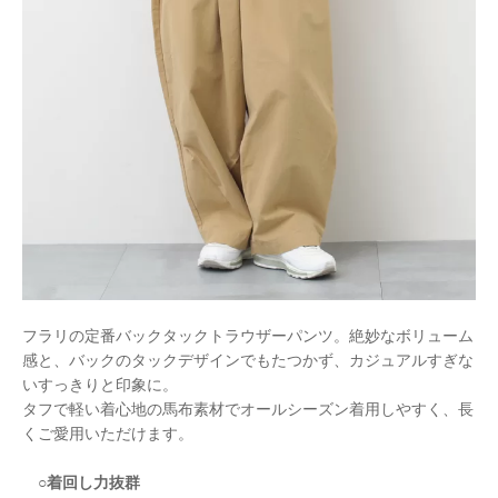
フラリの定番バックタックトラウザーパンツ。絶妙なボリューム
感と、
バックのタックデザインでもたつかず、カジュアルすぎな
いすっきりと印象に。
タフで軽い着心地の馬布素材でオールシーズン着用しやすく、長
くご愛用いただけます。
○着回し力抜群