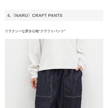
4.〈NARU〉CRAFT PANTS
リラクシーな穿き心地“クラフトパンツ”