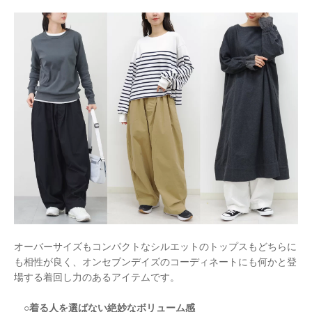
オーバーサイズもコンパクトなシルエットのトップスもどちらに
も相性が良く、
オンセブンデイズのコーディネートにも何かと登
場する着回し力のあるアイテムです。
○着る人を選ばない絶妙なボリューム感