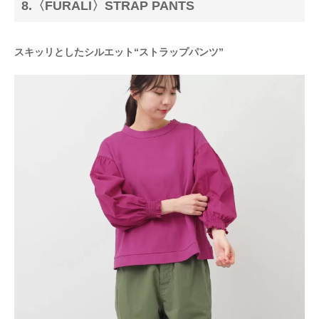
8.〈FURALI〉STRAP PANTS
スキッリとしたシルエット“ストラップパンツ”