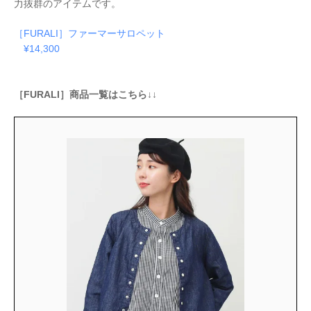
力抜群のアイテムです。
［FURALI］ファーマーサロペット
¥14,300
［FURALI］商品一覧はこちら↓↓