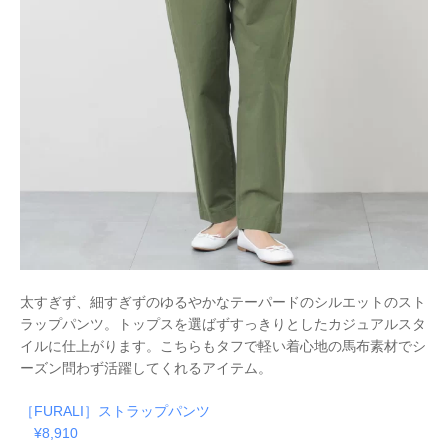
太すぎず、細すぎずのゆるやかなテーパードのシルエットのスト
ラップパンツ。トップスを選ばず
すっきりとしたカジュアルスタ
イルに仕上がります。こちらもタフで軽い着心地の馬布素材でシ
ーズン問わず活躍してくれるアイテム。
［FURALI］ストラップパンツ
¥8,910