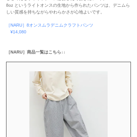
8oz というライトオンスの生地から作られたパンツは、デニムら
しい質感を持ちながらやわらかさが心地よいです。
［NARU］8オンスムラデニムクラフトパンツ
¥14,080
［NARU］商品一覧はこちら↓↓