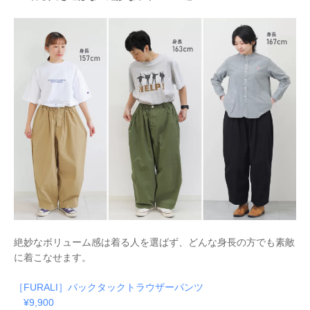
絶妙なボリューム感は着る人を選ばず、どんな身長の方でも素敵
に着こなせます。
［FURALI］バックタックトラウザーパンツ
¥9,900