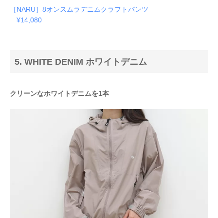
［NARU］8オンスムラデニムクラフトパンツ
¥14,080
5. WHITE DENIM ホワイトデニム
クリーンなホワイトデニムを1本