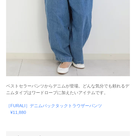
ベストセラーパンツからデニムが登場。どんな気分でも頼れるデ
ニムタイプはワードローブに加えたいアイテムです。
［FURALI］デニムバックタックトラウザーパンツ
¥11,880