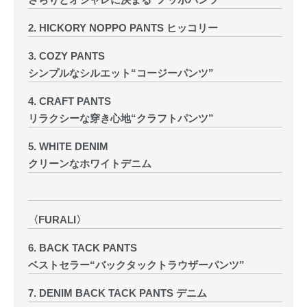
2. HICKORY NOPPO PANTS ヒッコリー
3. COZY PANTS
シンプルなシルエット“コージーパンツ”
4. CRAFT PANTS
リラクシーな穿き心地“クラフトパンツ”
5. WHITE DENIM
クリーンなホワイトデニム
〈FURALI〉
6. BACK TACK PANTS
ベストセラー“バックタックトラウザーパンツ”
7. DENIM BACK TACK PANTS デニム