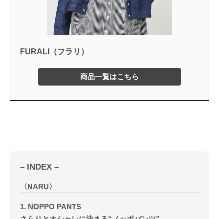
FURALI（フラリ）
商品一覧はこちら
– INDEX –
〈NARU〉
1. NOPPO PANTS
さらりとオシャレに決まる“ノッポパンツ”