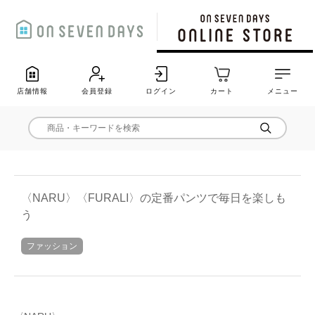
店舗情報
会員登録
ログイン
カート
メニュー
〈NARU〉〈FURALI〉の定番パンツで毎日を楽しも
う
ファッション