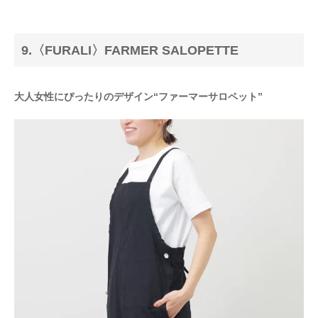
9.〈FURALI〉FARMER SALOPETTE
大人女性にぴったりのデザイン“ファーマーサロペット”