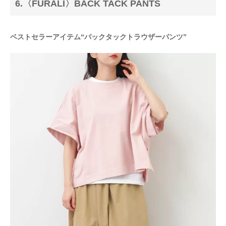
6.〈FURALI〉BACK TACK PANTS
ベストセラーアイテム“バックタックトラウザーパンツ”