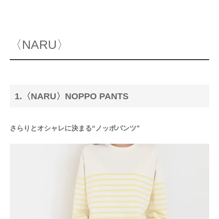
〈NARU〉
1.〈NARU〉NOPPO PANTS
さらりとオシャレに決まる“ノッポパンツ”