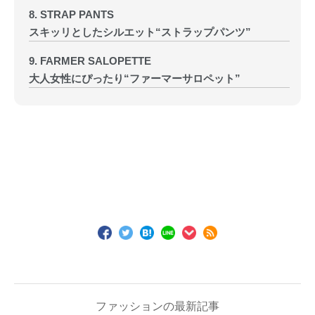
8. STRAP PANTS
スキッリとしたシルエット“ストラップパンツ”
9. FARMER SALOPETTE
大人女性にぴったり“ファーマーサロペット”
ファッションの最新記事