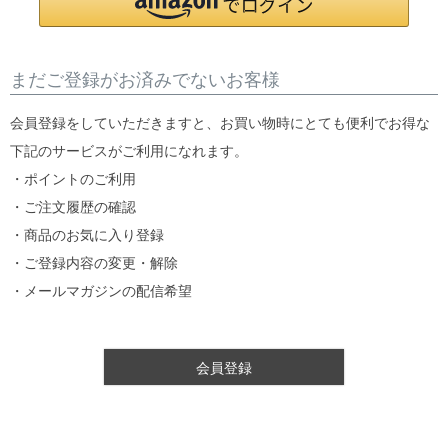
まだご登録がお済みでないお客様
会員登録をしていただきますと、お買い物時にとても便利でお得な
下記のサービスがご利用になれます。
・ポイントのご利用
・ご注文履歴の確認
・商品のお気に入り登録
・ご登録内容の変更・解除
・メールマガジンの配信希望
会員登録