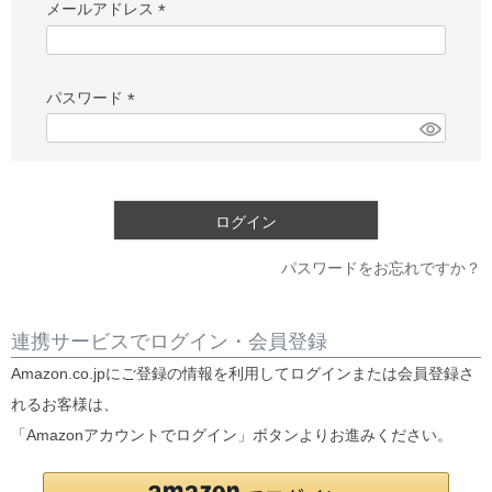
メールアドレス
(必
須)
パスワード
(必
須)
ログイン
パスワードをお忘れですか？
連携サービスでログイン・会員登録
Amazon.co.jpにご登録の情報を利用してログインまたは会員登録さ
れるお客様は、
「Amazonアカウントでログイン」ボタンよりお進みください。