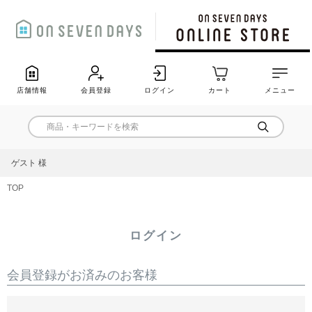
店舗情報
会員登録
ログイン
カート
メニュー
ゲスト 様
TOP
ログイン
会員登録がお済みのお客様