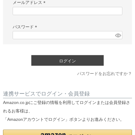
メールアドレス
(必
須)
パスワード
(必
須)
ログイン
パスワードをお忘れですか？
連携サービスでログイン・会員登録
Amazon.co.jpにご登録の情報を利用してログインまたは会員登録さ
れるお客様は、
「Amazonアカウントでログイン」ボタンよりお進みください。