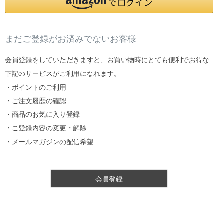
まだご登録がお済みでないお客様
会員登録をしていただきますと、お買い物時にとても便利でお得な
下記のサービスがご利用になれます。
・ポイントのご利用
・ご注文履歴の確認
・商品のお気に入り登録
・ご登録内容の変更・解除
・メールマガジンの配信希望
会員登録