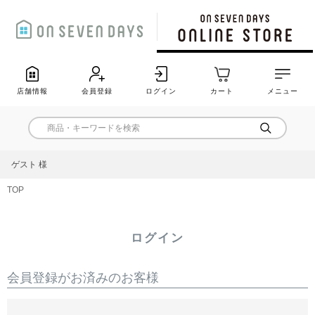
店舗情報
会員登録
ログイン
カート
メニュー
ゲスト 様
TOP
ログイン
会員登録がお済みのお客様