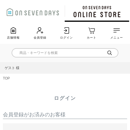
店舗情報
会員登録
ログイン
カート
メニュー
ゲスト 様
TOP
ログイン
会員登録がお済みのお客様