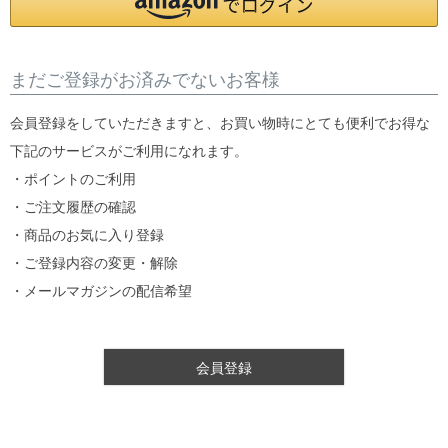
まだご登録がお済みでないお客様
会員登録をしていただきますと、お買い物時にとても便利でお得な
下記のサービスがご利用になれます。
・ポイントのご利用
・ご注文履歴の確認
・商品のお気に入り登録
・ご登録内容の変更・解除
・メールマガジンの配信希望
会員登録