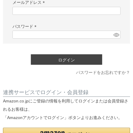
メールアドレス
(必
須)
パスワード
(必
須)
ログイン
パスワードをお忘れですか？
連携サービスでログイン・会員登録
Amazon.co.jpにご登録の情報を利用してログインまたは会員登録さ
れるお客様は、
「Amazonアカウントでログイン」ボタンよりお進みください。