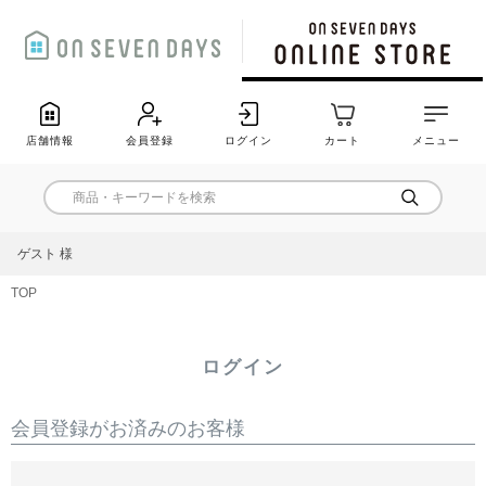
店舗情報
会員登録
ログイン
カート
メニュー
ゲスト 様
TOP
ログイン
会員登録がお済みのお客様