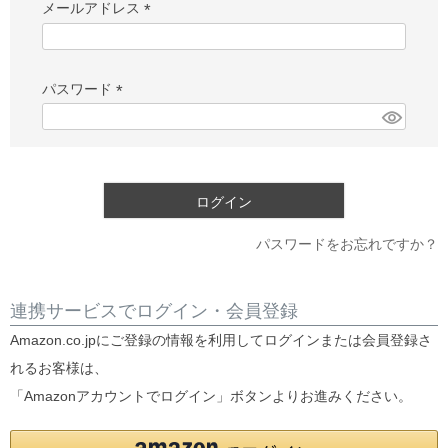
メールアドレス
(必
須)
パスワード
(必
須)
ログイン
パスワードをお忘れですか？
連携サービスでログイン・会員登録
Amazon.co.jpにご登録の情報を利用してログインまたは会員登録さ
れるお客様は、
「Amazonアカウントでログイン」ボタンよりお進みください。