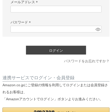
メールアドレス
(必
須)
パスワード
(必
須)
ログイン
パスワードをお忘れですか？
連携サービスでログイン・会員登録
Amazon.co.jpにご登録の情報を利用してログインまたは会員登録さ
れるお客様は、
「Amazonアカウントでログイン」ボタンよりお進みください。