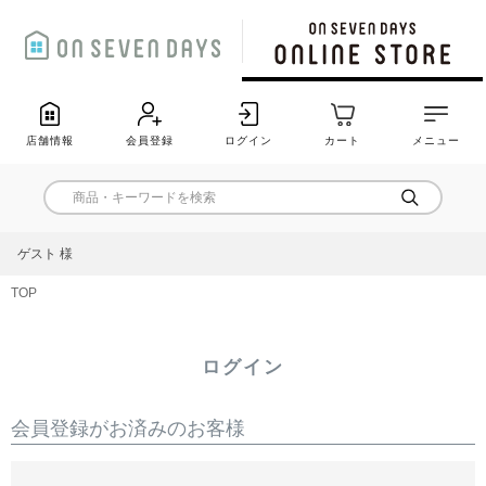
店舗情報
会員登録
ログイン
カート
メニュー
ゲスト 様
TOP
ログイン
会員登録がお済みのお客様