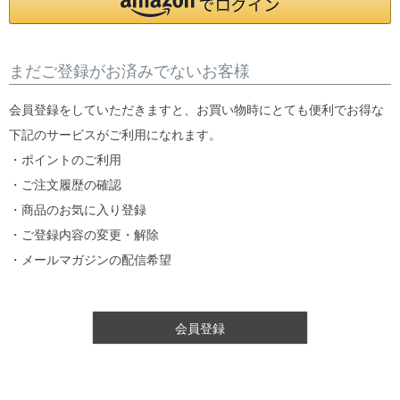
まだご登録がお済みでないお客様
会員登録をしていただきますと、お買い物時にとても便利でお得な
下記のサービスがご利用になれます。
・ポイントのご利用
・ご注文履歴の確認
・商品のお気に入り登録
・ご登録内容の変更・解除
・メールマガジンの配信希望
会員登録