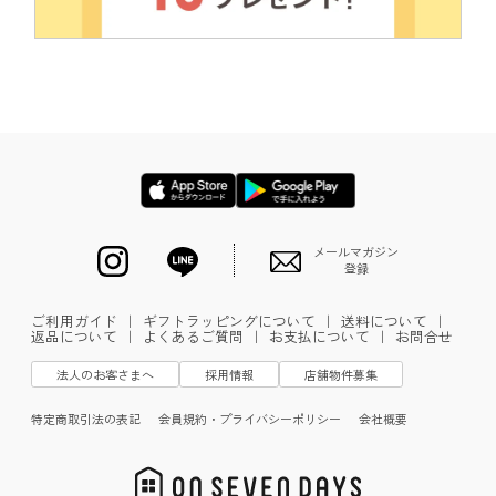
メールマガジン
登録
ご利用ガイド
｜
ギフトラッピングについて
｜
送料について
｜
返品について
｜
よくあるご質問
｜
お支払について
｜
お問合せ
法人のお客さまへ
採用情報
店舗物件募集
特定商取引法の表記
会員規約・プライバシーポリシー
会社概要