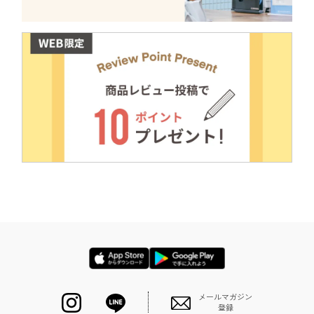
メールマガジン
登録