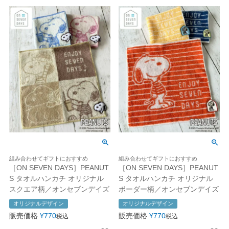
組み合わせてギフトにおすすめ
組み合わせてギフトにおすすめ
［ON SEVEN DAYS］PEANUT
［ON SEVEN DAYS］PEANUT
S タオルハンカチ オリジナル
S タオルハンカチ オリジナル
スクエア柄／オンセブンデイズ
ボーダー柄／オンセブンデイズ
オリジナルデザイン
オリジナルデザイン
販売価格
¥
770
販売価格
¥
770
税込
税込