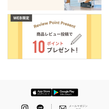
メールマガジン