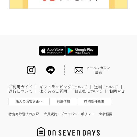
メールマガジン
登録
ご利用ガイド
｜
ギフトラッピングについて
｜
送料について
｜
返品について
｜
よくあるご質問
｜
お支払について
｜
お問合せ
法人のお客さまへ
採用情報
店舗物件募集
特定商取引法の表記
会員規約・プライバシーポリシー
会社概要