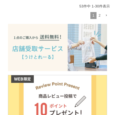
53
件中
1
-
30
件表示
1
2