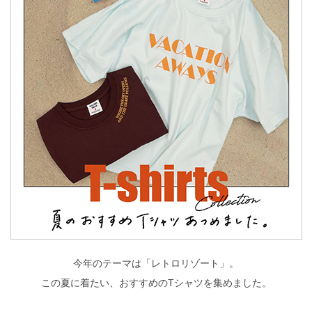
今年のテーマは「レトロリゾート」。
この夏に着たい、おすすめのTシャツを集めました。