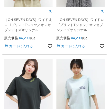
［ON SEVEN DAYS］ワイド波
［ON SEVEN DAYS］ワイドロ
ロゴプリントTシャツ／オンセ
ゴプリントTシャツ／オンセブ
ブンデイズオリジナル
ンデイズオリジナル
販売価格
¥
4,290
販売価格
¥
4,290
税込
税込
カートに入れる
カートに入れる