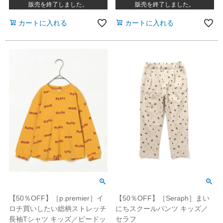
販売を終了しました。
販売を終了しました。
カートに入れる
カートに入れる
【50％OFF】［p.premier］イ
【50％OFF】［Seraph］まい
ロチ買いしたい総柄ストレッチ
にちスクールパンツ キッズ／
長袖Tシャツ キッズ／ピードッ
セラフ