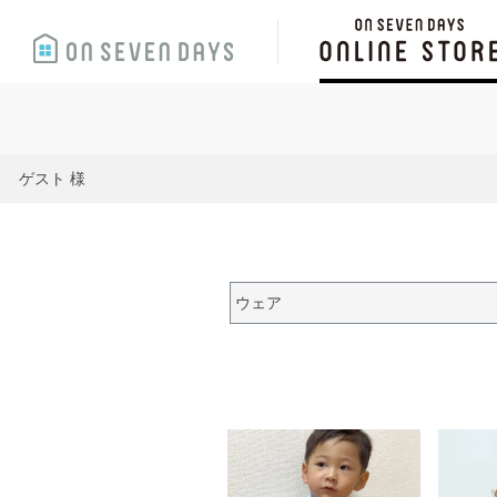
ゲスト 様
ウェア