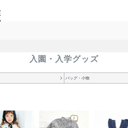
入園・入学グッズ
バッグ・小物